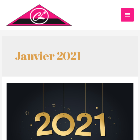
Janvier 2021