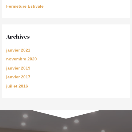
Fermeture Estivale
Archives
janvier 2021
novembre 2020
janvier 2019
janvier 2017
juillet 2016