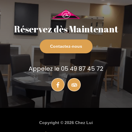
Réservez dès Maintenant
Contactez-nous
Appelez le 05 49 87 45 72
Copyright © 2026 Chez Lui