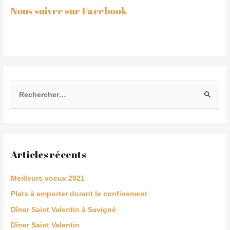
Nous suivre sur Facebook
Articles récents
Meilleurs voeux 2021
Plats à emporter durant le confinement
Dîner Saint Valentin à Savigné
Dîner Saint Valentin