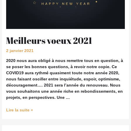
Meilleurs voeux 2021
2 janvier 2021
2020 nous aura obligé à nous remettre tous en question, à
se poser les bonnes questions, à revoir notre copie. Ce
COVID19 aura rythmé quasiment toute notre année 2020,
nous faisant osciller entre inquiétude, espoir, optimisme,
découragement…. 2021 sera l’année du renouveau. Nous
vous souhaitons une année riche en rebondissements, en
projets, en perspectives. Une …
Lire la suite »