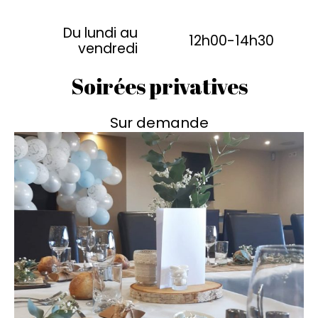
Du lundi au
12h00-14h30
vendredi
Soirées privatives
Sur demande