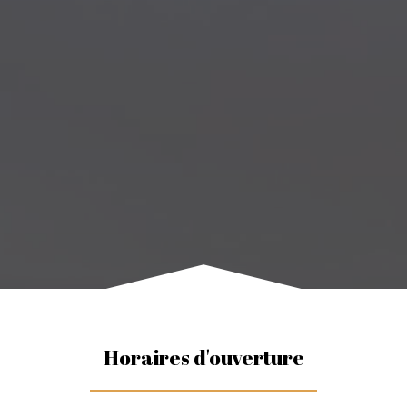
Horaires d'ouverture