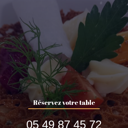
Réservez votre table
05 49 87 45 72